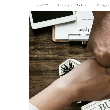
1 mai 2021
Envoyé par :
Darlene
Catégorie