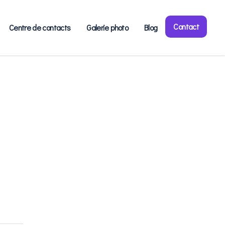
Contact
Centre de contacts
Galerie photo
Blog