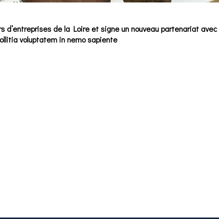
rs d’entreprises de la Loire et signe un nouveau partenariat avec
ollitia voluptatem in nemo sapiente