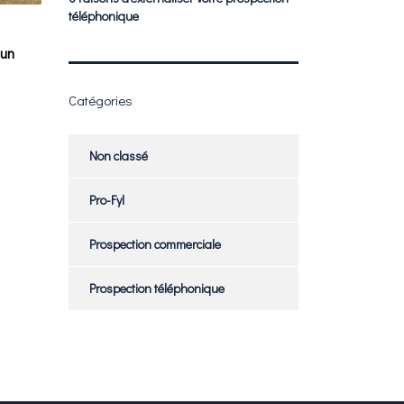
téléphonique
 un
Catégories
Non classé
Pro-Fyl
Prospection commerciale
Prospection téléphonique