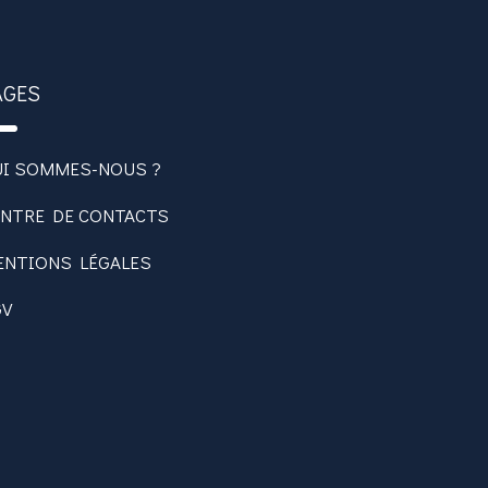
AGES
UI SOMMES-NOUS ?
ENTRE DE CONTACTS
ENTIONS LÉGALES
GV