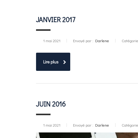
JANVIER 2017
1 mai 2021
Envoyé par :
Darlene
Catégorie
Lire plus
JUIN 2016
1 mai 2021
Envoyé par :
Darlene
Catégorie