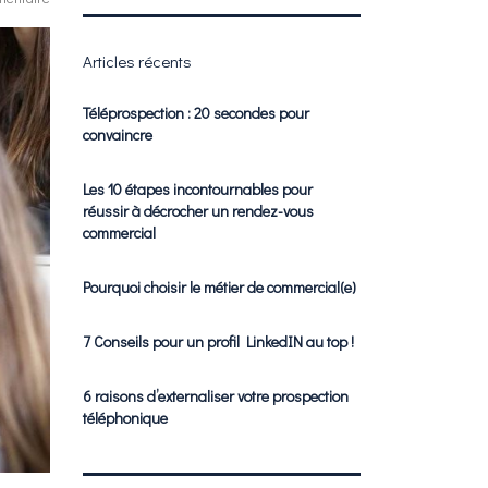
Articles récents
Téléprospection : 20 secondes pour
convaincre
Les 10 étapes incontournables pour
réussir à décrocher un rendez-vous
commercial
Pourquoi choisir le métier de commercial(e)
7 Conseils pour un profil LinkedIN au top !
6 raisons d’externaliser votre prospection
téléphonique