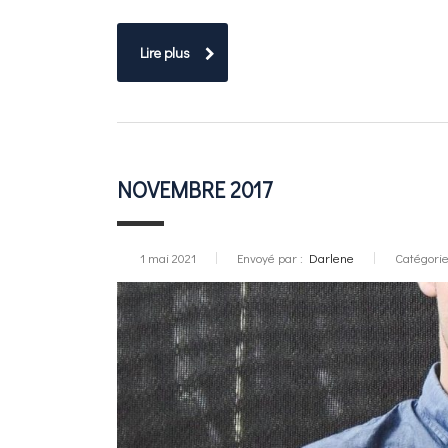
Lire plus
NOVEMBRE 2017
1 mai 2021
Envoyé par :
Darlene
Catégorie