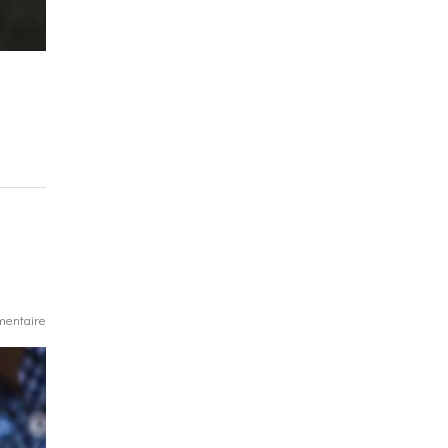
entaire