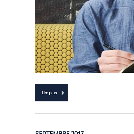
Lire plus
SEPTEMBRE 2017