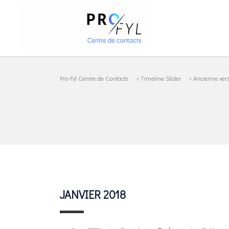
Pro-Fyl Centre de Contacts
>
Timeline Slider
>
Ancienne ver
JANVIER 2018