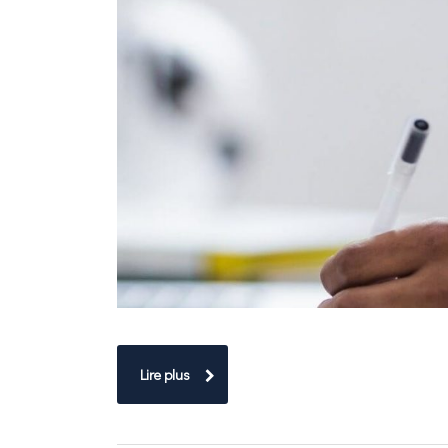
Lire plus