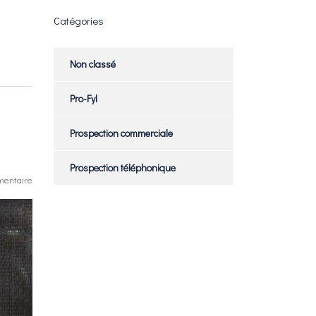
Catégories
Non classé
Pro-Fyl
Prospection commerciale
Prospection téléphonique
entaire