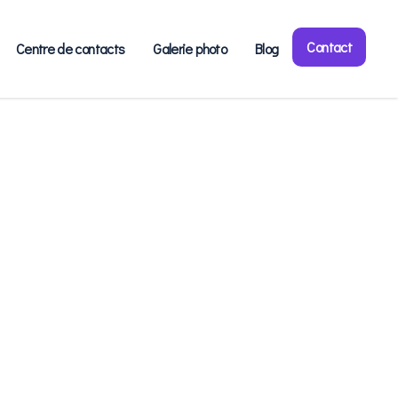
Contact
Centre de contacts
Galerie photo
Blog