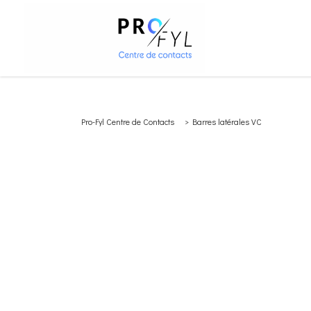
Pro-Fyl Centre de Contacts
>
Barres latérales VC