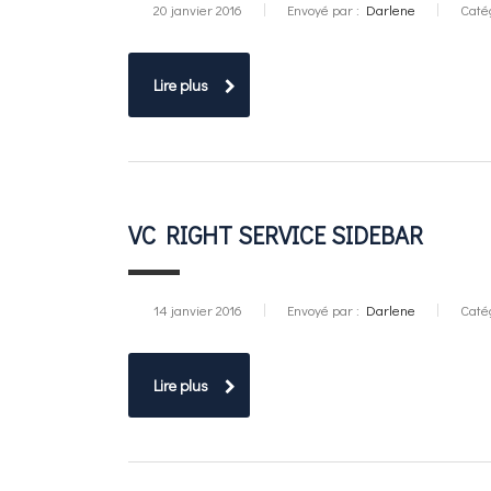
20 janvier 2016
Envoyé par :
Darlene
Caté
Lire plus
VC RIGHT SERVICE SIDEBAR
14 janvier 2016
Envoyé par :
Darlene
Caté
Lire plus