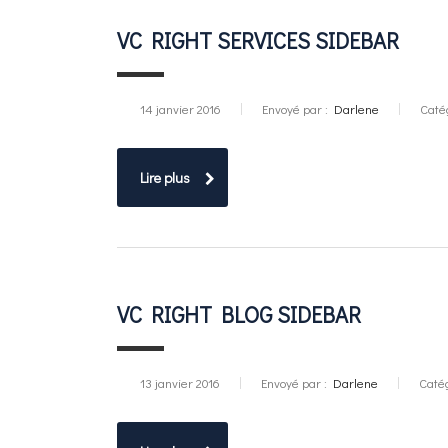
VC RIGHT SERVICES SIDEBAR
14 janvier 2016
Envoyé par :
Darlene
Caté
Lire plus
VC RIGHT BLOG SIDEBAR
13 janvier 2016
Envoyé par :
Darlene
Catég