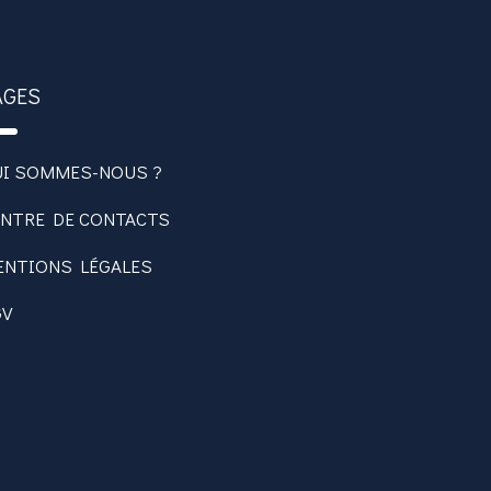
AGES
UI SOMMES-NOUS ?
ENTRE DE CONTACTS
ENTIONS LÉGALES
GV