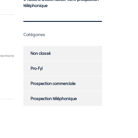
téléphonique
Catégories
Non classé
entaire
Pro-Fyl
Prospection commerciale
Prospection téléphonique