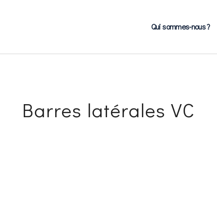
Qui sommes-nous ?
Barres latérales VC